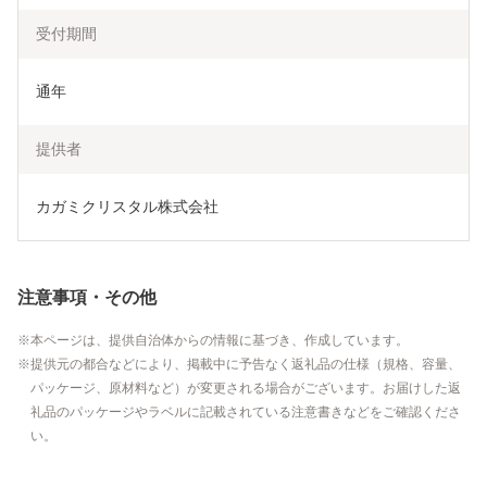
受付期間
通年
提供者
カガミクリスタル株式会社
注意事項・その他
本ページは、提供自治体からの情報に基づき、作成しています。
提供元の都合などにより、掲載中に予告なく返礼品の仕様（規格、容量、
パッケージ、原材料など）が変更される場合がございます。お届けした返
礼品のパッケージやラベルに記載されている注意書きなどをご確認くださ
い。