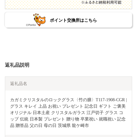
ポイント交換所はこちら
返礼品説明
返礼品名
カガミクリスタルのロックグラス〈竹の膳〉T117-1908-CGR | 
グラス キレイ 上品 お祝い プレゼント 記念日 ギフト ご褒美 
オリジナル 日本土産 クリスタルガラス 江戸切子 グラス コ
ップ 伝統 日本製 プレゼント 贈り物 卒業祝い 就職祝い 記念
品 贈答品 父の日 母の日 茨城県 龍ケ崎市