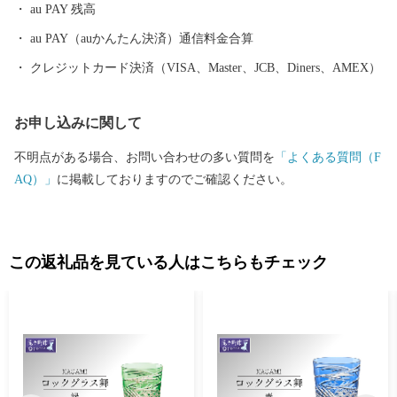
au PAY 残高
au PAY（auかんたん決済）通信料金合算
クレジットカード決済（VISA、Master、JCB、Diners、AMEX）
お申し込みに関して
不明点がある場合、お問い合わせの多い質問を
「よくある質問（F
AQ）」
に掲載しておりますのでご確認ください。
この返礼品を見ている人はこちらもチェック