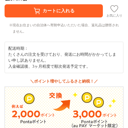
お気に入り
現在お住まいの自治体へ寄附申込いただいた場合、返礼品は贈答され
ません。
配送時期：
たくさんの注文を受けており、発送にお時間がかかってしま
い申し訳ありません。
入金確認後、3ヶ月程度で順次発送予定です。
＼ポイント増やしてふるさと納税！／