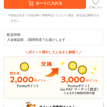
お気に入り
現在お住まいの自治体へ寄附申込いただいた場合、返礼品は贈答され
ません。
配送時期：
入金確認後、2週間程度でお届けします
＼ポイント増やしてふるさと納税！／