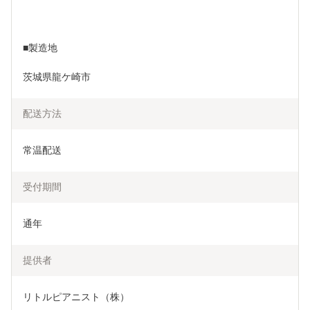
■製造地
茨城県龍ケ崎市
配送方法
常温配送
受付期間
通年
提供者
リトルピアニスト（株）