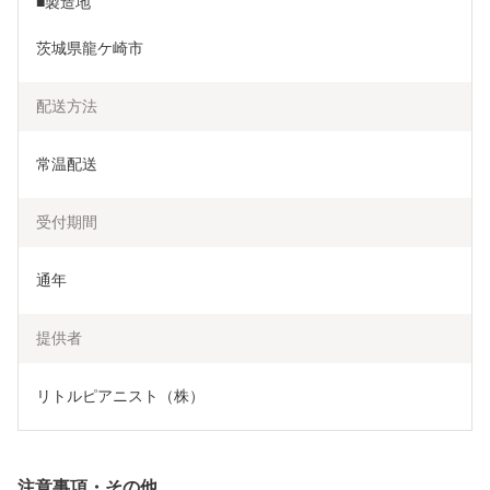
■製造地
茨城県龍ケ崎市
配送方法
常温配送
受付期間
通年
提供者
リトルピアニスト（株）
注意事項・その他