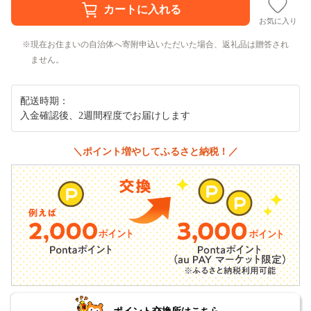
お気に入り
現在お住まいの自治体へ寄附申込いただいた場合、返礼品は贈答され
ません。
配送時期：
入金確認後、2週間程度でお届けします
＼ポイント増やしてふるさと納税！／