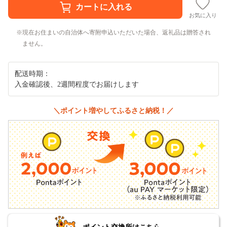
お気に入り
現在お住まいの自治体へ寄附申込いただいた場合、返礼品は贈答され
ません。
配送時期：
入金確認後、2週間程度でお届けします
＼ポイント増やしてふるさと納税！／