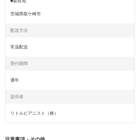
■製造地
茨城県龍ケ崎市
配送方法
常温配送
受付期間
通年
提供者
リトルピアニスト（株）
注意事項・その他