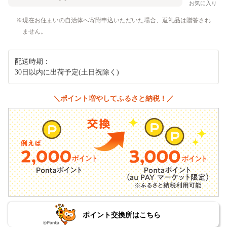
お気に入り
現在お住まいの自治体へ寄附申込いただいた場合、返礼品は贈答され
ません。
配送時期：
30日以内に出荷予定(土日祝除く)
＼ポイント増やしてふるさと納税！／
ポイント交換所はこちら