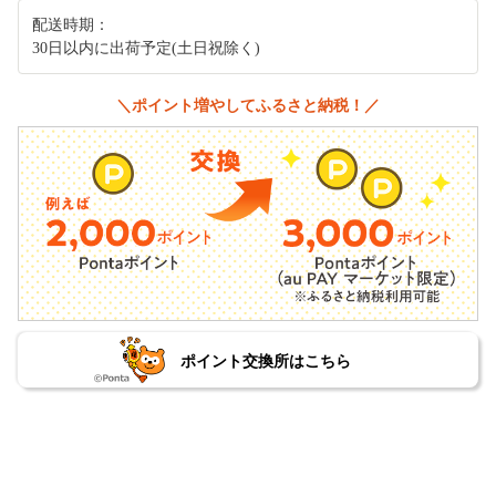
配送時期：
30日以内に出荷予定(土日祝除く)
＼ポイント増やしてふるさと納税！／
ポイント交換所はこちら