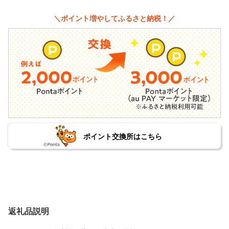
＼ポイント増やしてふるさと納税！／
ポイント交換所はこちら
返礼品説明