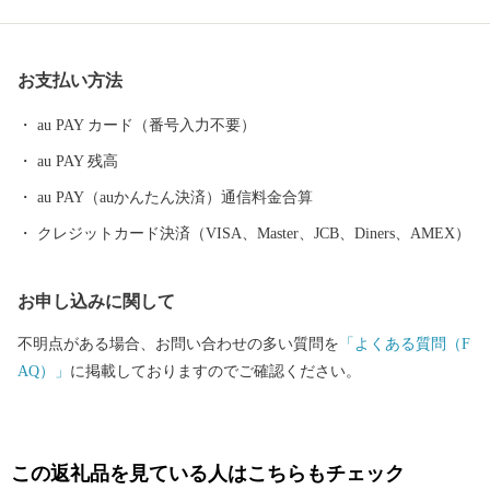
アクセスがよく、都市と自然が調和する暮らしやすい町です。
お支払い方法
au PAY カード（番号入力不要）
au PAY 残高
au PAY（auかんたん決済）通信料金合算
クレジットカード決済（VISA、Master、JCB、Diners、AMEX）
お申し込みに関して
不明点がある場合、お問い合わせの多い質問を
「よくある質問（F
AQ）」
に掲載しておりますのでご確認ください。
この返礼品を見ている人はこちらもチェック