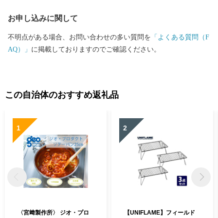
お申し込みに関して
不明点がある場合、お問い合わせの多い質問を
「よくある質問（F
AQ）」
に掲載しておりますのでご確認ください。
この自治体のおすすめ返礼品
1
2
〈宮﨑製作所〉 ジオ・プロ
【UNIFLAME】フィールド