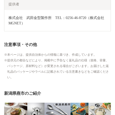
提供者
株式会社　武田金型製作所　TEL：0256-46-8720（株式会社
MGNET）
注意事項・その他
本ページは、提供自治体からの情報に基づき、作成しています。
提供元の都合などにより、掲載中に予告なく返礼品の仕様（規格、容量、
パッケージ、原材料など）が変更される場合がございます。お届けした返
礼品のパッケージやラベルに記載されている注意書きなどをご確認くださ
い。
新潟県燕市のご紹介