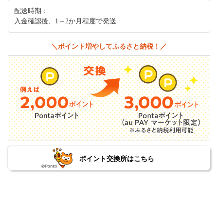
配送時期：
入金確認後、1～2か月程度で発送
＼ポイント増やしてふるさと納税！／
ポイント交換所はこちら