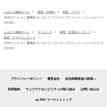
ふるさと納税ホーム
雑貨・日用品
食器・グラス
18-8ステンレス 二重構造 エレガンス フリータンブラー シャンパンシルバー F
C013012
ふるさと納税ホーム
ランキング
雑貨・日用品ランキング
食器・グラスランキング
18-8ステンレス 二重構造 エレガンス フリータンブラー シャンパンシルバー F
C013012
プライバシーポリシー
運営会社
自治体関係者の皆様へ
利用規約
ウェブアクセシビリティの取り組み
お問い合わせ
au PAY マーケットトップ