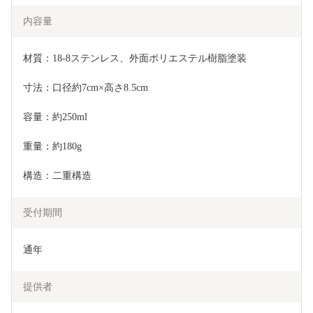
内容量
材質：18-8ステンレス、外面ポリエステル樹脂塗装
寸法：口径約7cm×高さ8.5cm
容量：約250ml
重量：約180g
構造：二重構造
受付期間
通年
提供者