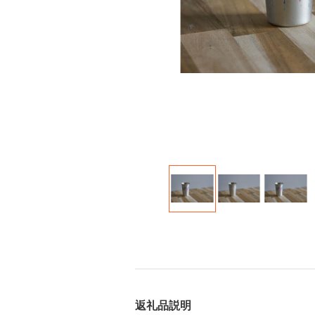
返礼品説明