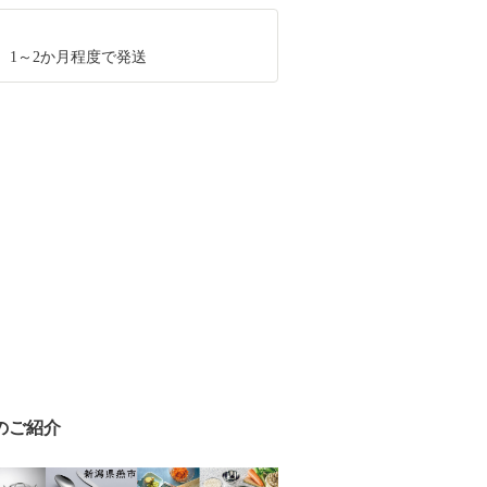
、1～2か月程度で発送
のご紹介