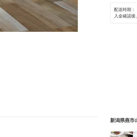
配送時期：
入金確認後
新潟県燕市