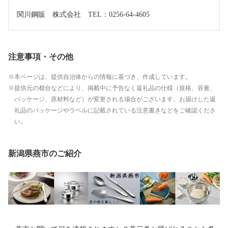
関川鋼販　株式会社　TEL：0256-64-4605
注意事項・その他
本ページは、提供自治体からの情報に基づき、作成しています。
提供元の都合などにより、掲載中に予告なく返礼品の仕様（規格、容量、
パッケージ、原材料など）が変更される場合がございます。お届けした返
礼品のパッケージやラベルに記載されている注意書きなどをご確認くださ
い。
新潟県燕市のご紹介