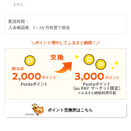
ません。
配送時期：
入金確認後、1～2か月程度で発送
＼ポイント増やしてふるさと納税！／
ポイント交換所はこちら