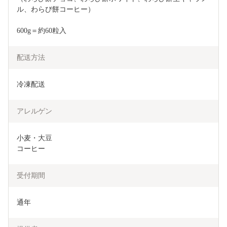
ル、わらび餅コーヒー）
600g＝約60粒入
配送方法
冷凍配送
アレルゲン
小麦・大豆

コーヒー
受付期間
通年