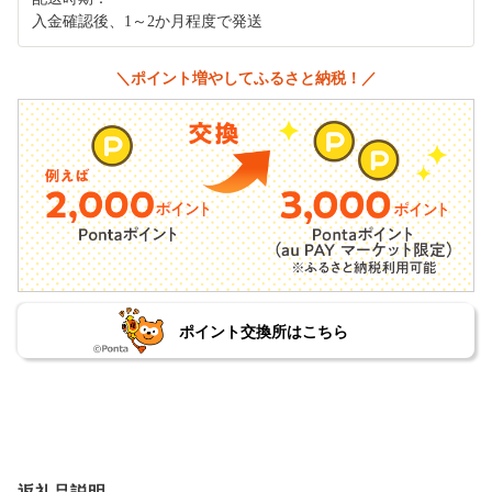
入金確認後、1～2か月程度で発送
＼ポイント増やしてふるさと納税！／
ポイント交換所はこちら