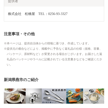
提供者
株式会社　松橋屋　TEL：0256-93-3327
注意事項・その他
本ページは、提供自治体からの情報に基づき、作成しています。
提供元の都合などにより、掲載中に予告なく返礼品の仕様（規格、容量、
パッケージ、原材料など）が変更される場合がございます。お届けした返
礼品のパッケージやラベルに記載されている注意書きなどをご確認くださ
い。
新潟県燕市のご紹介