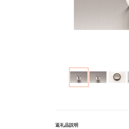
返礼品説明