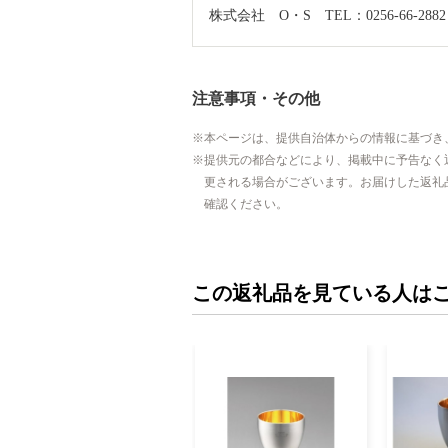
株式会社　O・S　TEL：0256-66-2882
注意事項・その他
本ページは、提供自治体からの情報に基づき
提供元の都合などにより、掲載中に予告なく
更される場合がございます。お届けした返礼
確認ください。
この返礼品を見ている人は