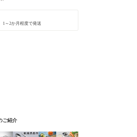
、1～2か月程度で発送
のご紹介