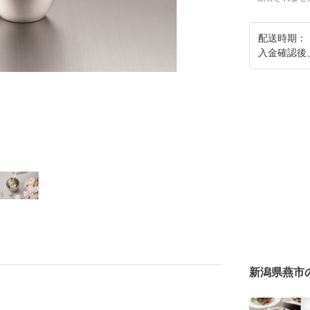
配送時期：
入金確認後
新潟県燕市