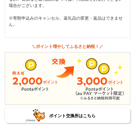
場合がございます。
※寄附申込みのキャンセル、返礼品の変更・返品はできませ
ん。
＼ポイント増やしてふるさと納税！／
ポイント交換所はこちら