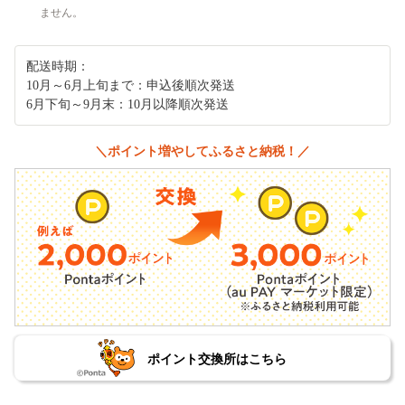
ません。
配送時期：
10月～6月上旬まで：申込後順次発送
6月下旬～9月末：10月以降順次発送
＼ポイント増やしてふるさと納税！／
ポイント交換所はこちら