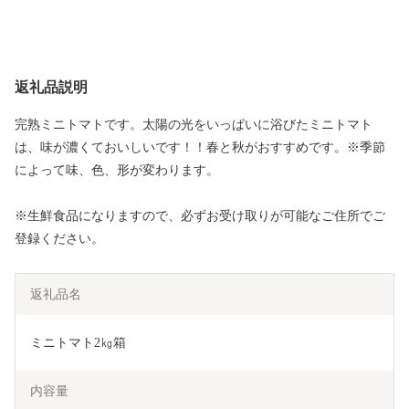
返礼品説明
完熟ミニトマトです。太陽の光をいっぱいに浴びたミニトマト
は、味が濃くておいしいです！！春と秋がおすすめです。※季節
によって味、色、形が変わります。
※生鮮食品になりますので、必ずお受け取りが可能なご住所でご
登録ください。
返礼品名
ミニトマト2㎏箱
内容量