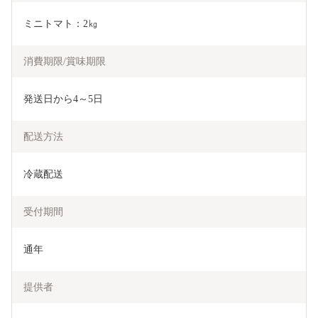
ミニトマト：2㎏
消費期限/賞味期限
発送日から4～5日
配送方法
冷蔵配送
受付期間
通年
提供者