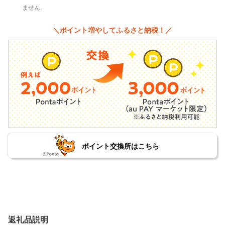
ません。
＼ポイント増やしてふるさと納税！／
ポイント交換所はこちら
返礼品説明