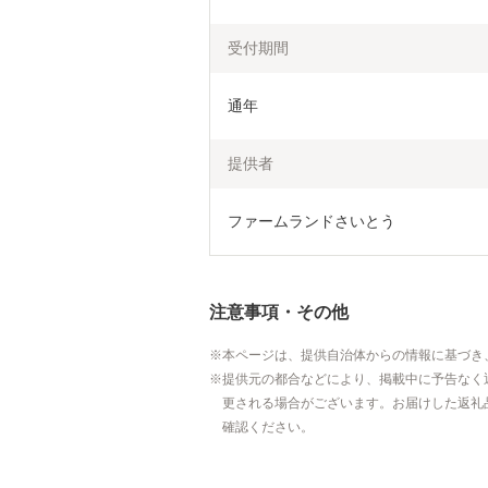
受付期間
通年
提供者
ファームランドさいとう
注意事項・その他
本ページは、提供自治体からの情報に基づき
提供元の都合などにより、掲載中に予告なく
更される場合がございます。お届けした返礼
確認ください。