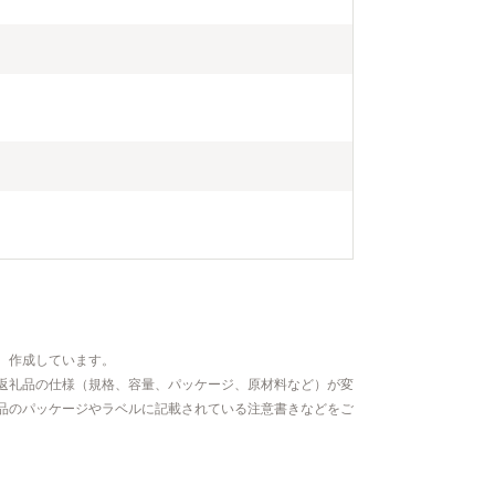
、作成しています。
返礼品の仕様（規格、容量、パッケージ、原材料など）が変
品のパッケージやラベルに記載されている注意書きなどをご