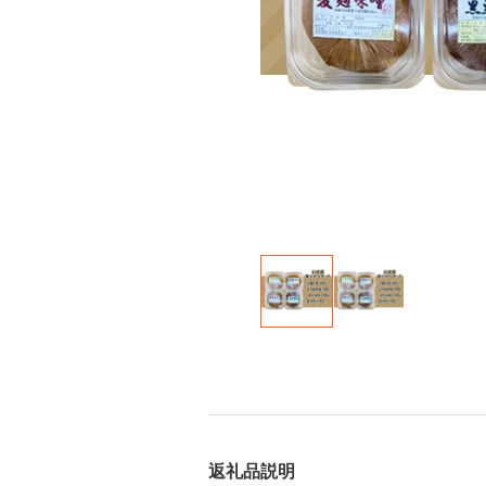
返礼品説明