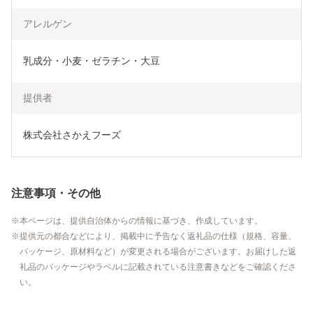
アレルゲン
乳成分・小麦・ゼラチン・大豆
提供者
株式会社さかえフーズ
注意事項・その他
本ページは、提供自治体からの情報に基づき、作成しています。
提供元の都合などにより、掲載中に予告なく返礼品の仕様（規格、容量、
パッケージ、原材料など）が変更される場合がございます。お届けした返
礼品のパッケージやラベルに記載されている注意書きなどをご確認くださ
い。