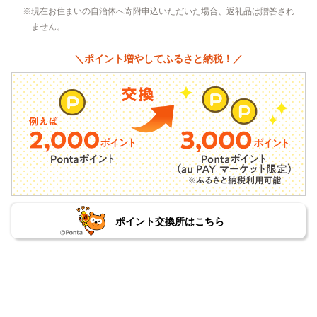
現在お住まいの自治体へ寄附申込いただいた場合、返礼品は贈答され
ません。
＼ポイント増やしてふるさと納税！／
ポイント交換所はこちら