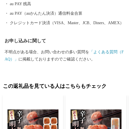
au PAY 残高
au PAY（auかんたん決済）通信料金合算
クレジットカード決済（VISA、Master、JCB、Diners、AMEX）
お申し込みに関して
不明点がある場合、お問い合わせの多い質問を
「よくある質問（F
AQ）」
に掲載しておりますのでご確認ください。
この返礼品を見ている人はこちらもチェック