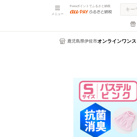
Pontaポイントでふるさと納税
メニュー
オンラインワンス
鹿児島県伊佐市