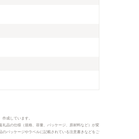
、作成しています。
返礼品の仕様（規格、容量、パッケージ、原材料など）が変
品のパッケージやラベルに記載されている注意書きなどをご