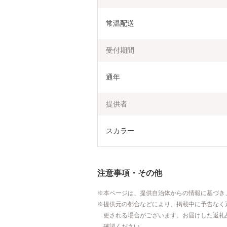
常温配送
受付期間
通年
提供者
スカラー
注意事項・その他
本ページは、提供自治体からの情報に基づき
提供元の都合などにより、掲載中に予告なく
更される場合がございます。お届けした返礼
確認ください。