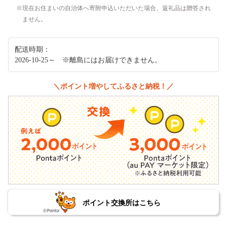
現在お住まいの自治体へ寄附申込いただいた場合、返礼品は贈答され
ません。
配送時期：
2026-10-25～ ※離島にはお届けできません。
＼ポイント増やしてふるさと納税！／
ポイント交換所はこちら