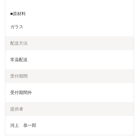
■原材料
ガラス
配送方法
常温配送
受付期間
受付期間外
提供者
河上　恭一郎