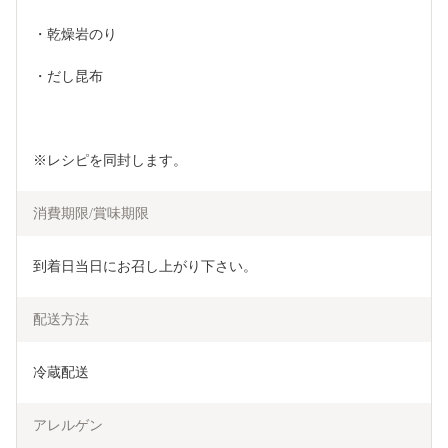
・乾燥岩のり
・だし昆布
※レシピを同封します。
消費期限/賞味期限
到着日当日にお召し上がり下さい。
配送方法
冷蔵配送
アレルゲン