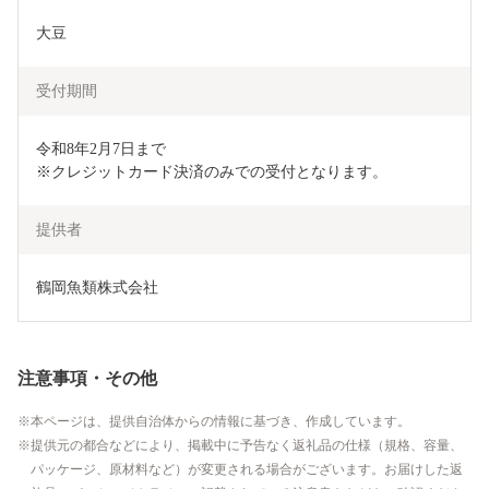
大豆
受付期間
令和8年2月7日まで

※クレジットカード決済のみでの受付となります。
提供者
鶴岡魚類株式会社
注意事項・その他
本ページは、提供自治体からの情報に基づき、作成しています。
提供元の都合などにより、掲載中に予告なく返礼品の仕様（規格、容量、
パッケージ、原材料など）が変更される場合がございます。お届けした返