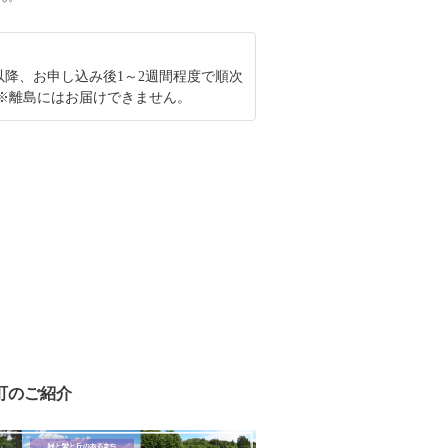
0-15以降、お申し込み後1～2週間程度で順次
※離島にはお届けできません。
町のご紹介