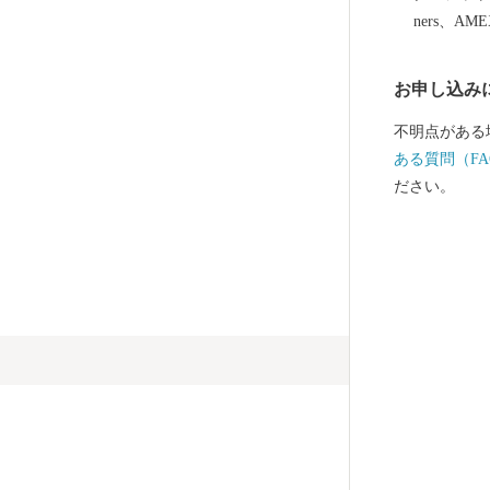
ners、AM
お申し込み
不明点がある
ある質問（FA
ださい。