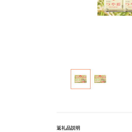
返礼品説明