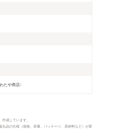
わたや商店〉
、作成しています。
返礼品の仕様（規格、容量、パッケージ、原材料など）が変