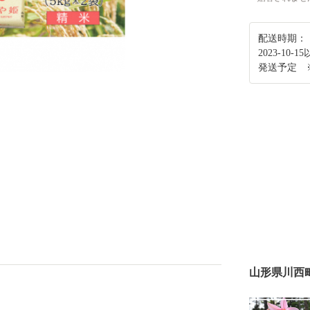
配送時期：
2023-1
発送予定 
山形県川西