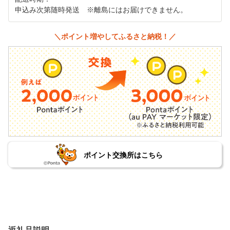
申込み次第随時発送 ※離島にはお届けできません。
＼ポイント増やしてふるさと納税！／
ポイント交換所はこちら