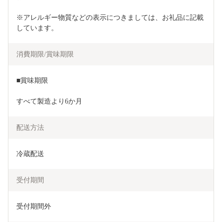
※アレルギー物質などの表示につきましては、お礼品に記載
しています。
消費期限/賞味期限
■賞味期限
すべて製造より6か月
配送方法
冷蔵配送
受付期間
受付期間外