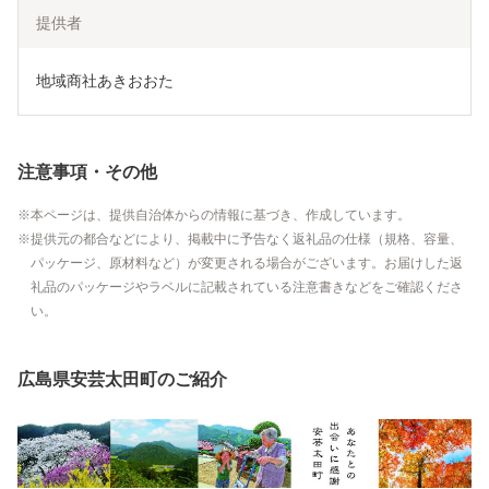
提供者
地域商社あきおおた
注意事項・その他
本ページは、提供自治体からの情報に基づき、作成しています。
提供元の都合などにより、掲載中に予告なく返礼品の仕様（規格、容量、
パッケージ、原材料など）が変更される場合がございます。お届けした返
礼品のパッケージやラベルに記載されている注意書きなどをご確認くださ
い。
広島県安芸太田町のご紹介