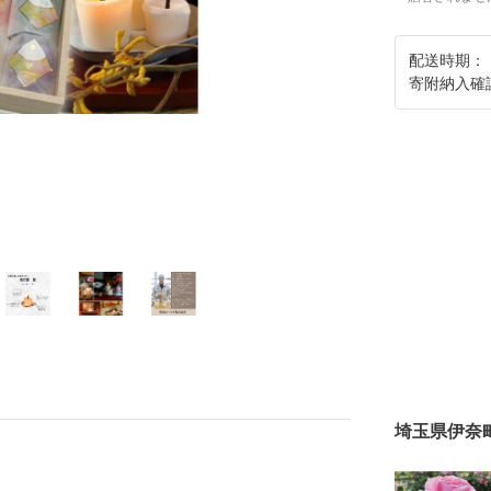
配送時期：
寄附納入確
埼玉県伊奈