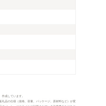
、作成しています。
返礼品の仕様（規格、容量、パッケージ、原材料など）が変