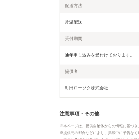
配送方法
常温配送
受付期間
通年申し込みを受付けております。
提供者
町田ローソク株式会社
注意事項・その他
本ページは、提供自治体からの情報に基づき
提供元の都合などにより、掲載中に予告なく