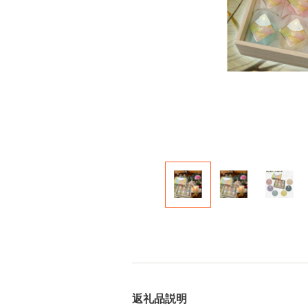
返礼品説明