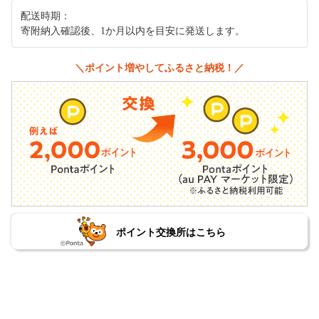
配送時期：
寄附納入確認後、1か月以内を目安に発送します。
＼ポイント増やしてふるさと納税！／
ポイント交換所はこちら