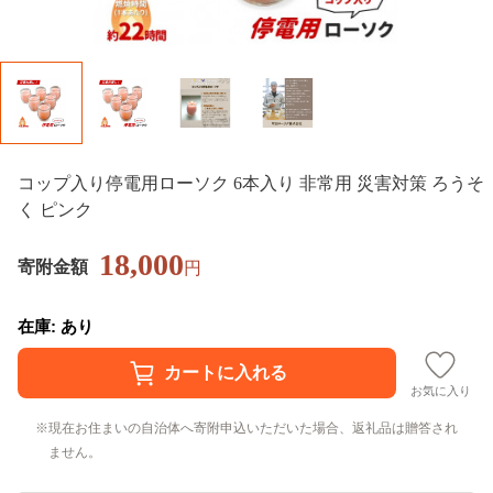
コップ入り停電用ローソク 6本入り 非常用 災害対策 ろうそ
く ピンク
18,000
寄附金額
円
在庫: あり
お気に入り
現在お住まいの自治体へ寄附申込いただいた場合、返礼品は贈答され
ません。