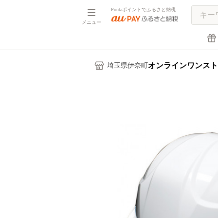
Pontaポイントでふるさと納税
メニュー
オンラインワンスト
埼玉県伊奈町