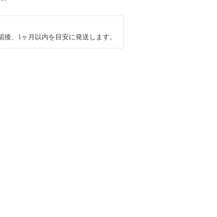
認後、1ヶ月以内を目安に発送します。