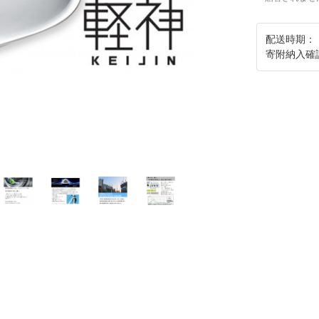
配送時期：
寄附納入確