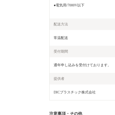
●電気用/7000V以下
配送方法
常温配送
受付期間
通年申し込みを受付けております。
提供者
DICプラスチック株式会社
注意事項・その他