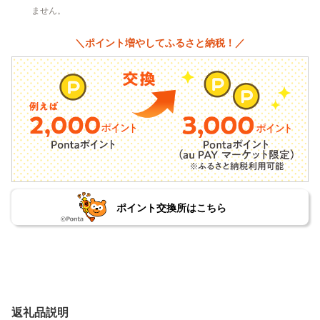
ません。
＼ポイント増やしてふるさと納税！／
ポイント交換所はこちら
返礼品説明