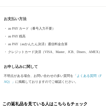
アクセスがよく、都市と自然が調和する暮らしやすい町です。
お支払い方法
au PAY カード（番号入力不要）
au PAY 残高
au PAY（auかんたん決済）通信料金合算
クレジットカード決済（VISA、Master、JCB、Diners、AMEX）
お申し込みに関して
不明点がある場合、お問い合わせの多い質問を
「よくある質問（F
AQ）」
に掲載しておりますのでご確認ください。
この返礼品を見ている人はこちらもチェック