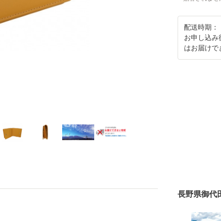
配送時期：
お申し込み
はお届けで
長野県御代