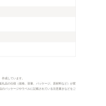
、作成しています。
返礼品の仕様（規格、容量、パッケージ、原材料など）が変
品のパッケージやラベルに記載されている注意書きなどをご