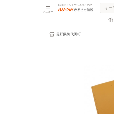
Pontaポイントでふるさと納税
メニュー
長野県御代田町