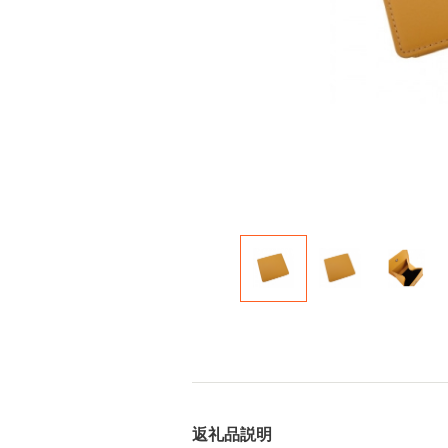
返礼品説明