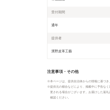
受付期間
通年
提供者
濱野皮革工藝
注意事項・その他
本ページは、提供自治体からの情報に基づき
提供元の都合などにより、掲載中に予告なく
更される場合がございます。お届けした返礼
確認ください。