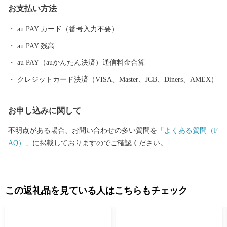
お支払い方法
au PAY カード（番号入力不要）
au PAY 残高
au PAY（auかんたん決済）通信料金合算
クレジットカード決済（VISA、Master、JCB、Diners、AMEX）
お申し込みに関して
不明点がある場合、お問い合わせの多い質問を
「よくある質問（F
AQ）」
に掲載しておりますのでご確認ください。
この返礼品を見ている人はこちらもチェック