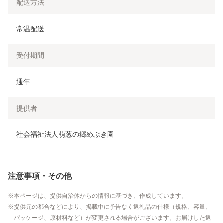
配送方法
常温配送
受付期間
通年
提供者
社会福祉法人萌葱の郷めぶき園
注意事項・その他
本ページは、提供自治体からの情報に基づき、作成しています。
提供元の都合などにより、掲載中に予告なく返礼品の仕様（規格、容量、
パッケージ、原材料など）が変更される場合がございます。お届けした返