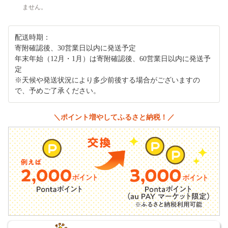
ません。
配送時期：
寄附確認後、30営業日以内に発送予定
年末年始（12月・1月）は寄附確認後、60営業日以内に発送予
定
※天候や発送状況により多少前後する場合がございますの
で、予めご了承ください。
＼ポイント増やしてふるさと納税！／