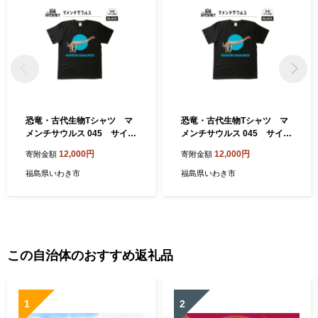
恐竜・古代生物Tシャツ マ
恐竜・古代生物Tシャツ マ
メンチサウルス 045 サイズ
メンチサウルス 045 サイズ
Ｓ（レギュラー）
XXXL（レギュラー）
12,000円
12,000円
寄附金額
寄附金額
福島県いわき市
福島県いわき市
この自治体のおすすめ返礼品
1
2