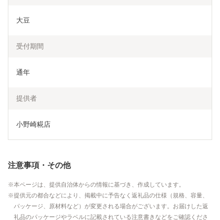
大豆
受付期間
通年
提供者
小野崎糀店
注意事項・その他
本ページは、提供自治体からの情報に基づき、作成しています。
提供元の都合などにより、掲載中に予告なく返礼品の仕様（規格、容量、
パッケージ、原材料など）が変更される場合がございます。お届けした返
礼品のパッケージやラベルに記載されている注意書きなどをご確認くださ