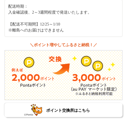
配送時期：
入金確認後、2～3週間程度で発送いたします。
【配送不可期間】12/25～1/10
※離島へのお届けはできません
＼ポイント増やしてふるさと納税！／
ポイント交換所はこちら