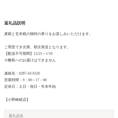
返礼品説明
麦糀と玄米糀の独特の香りをお楽しみいただけます。
ご用意でき次第、順次発送となります。
【配送不可期間】12/25～1/10
※離島へのお届けはできません
連絡先：0287-43-0326
営業時間：9：00～17：00
定休日：土日・祝日・年末年始
【小野崎糀店】
返礼品名