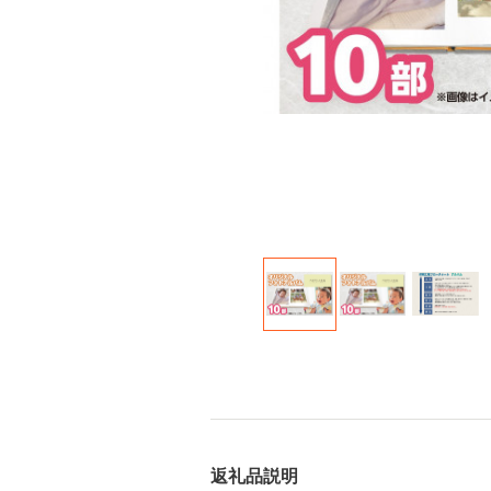
返礼品説明