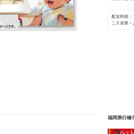
配送時期：
ご入金後～
福岡県行橋