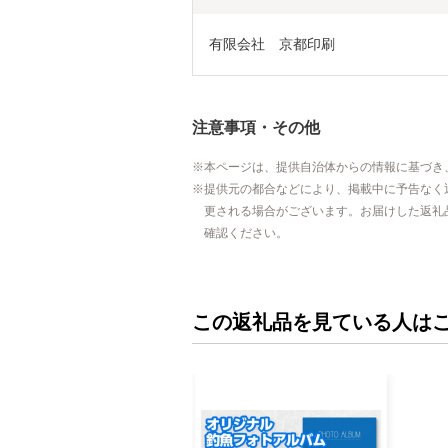
有限会社　京都印刷
注意事項・その他
本ページは、提供自治体からの情報に基づき
提供元の都合などにより、掲載中に予告なく
更される場合がございます。お届けした返礼
確認ください。
この返礼品を見ている人は