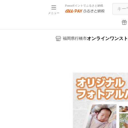
Pontaポイントでふるさと納税
メニュー
オンラインワンスト
福岡県行橋市