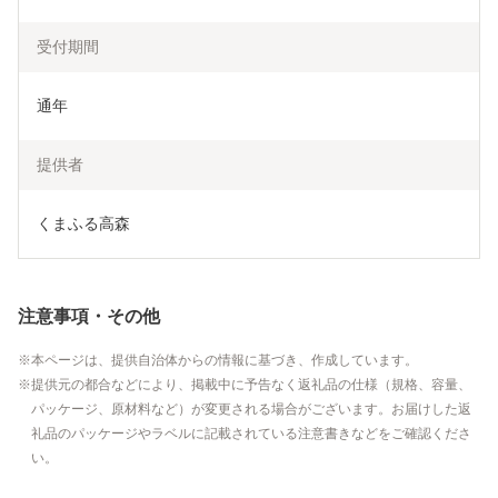
受付期間
通年
提供者
くまふる高森
注意事項・その他
本ページは、提供自治体からの情報に基づき、作成しています。
提供元の都合などにより、掲載中に予告なく返礼品の仕様（規格、容量、
パッケージ、原材料など）が変更される場合がございます。お届けした返
礼品のパッケージやラベルに記載されている注意書きなどをご確認くださ
い。