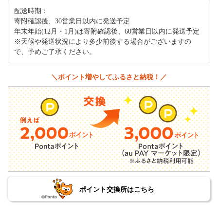
配送時期：
寄附確認後、30営業日以内に発送予定
年末年始(12月・1月)は寄附確認後、60営業日以内に発送予定
※天候や発送状況により多少前後する場合がございますの
で、予めご了承ください。
＼ポイント増やしてふるさと納税！／
ポイント交換所はこちら