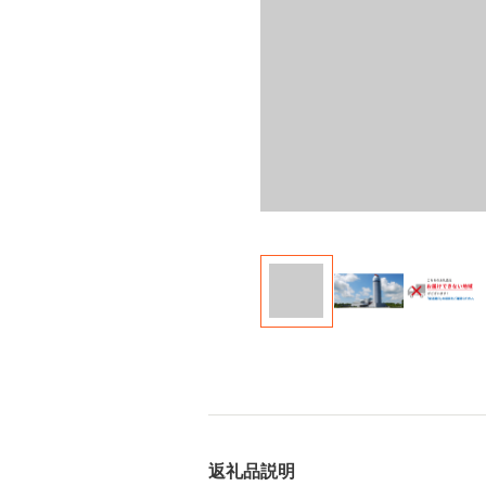
返礼品説明