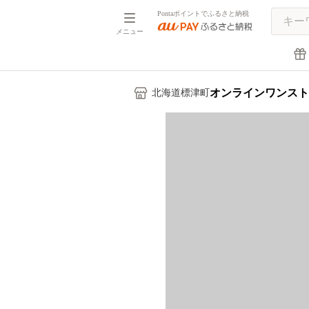
Pontaポイントでふるさと納税
メニュー
オンラインワンスト
北海道標津町