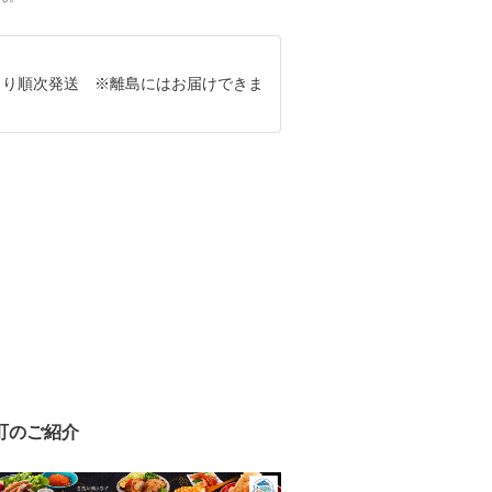
3月より順次発送 ※離島にはお届けできま
町のご紹介