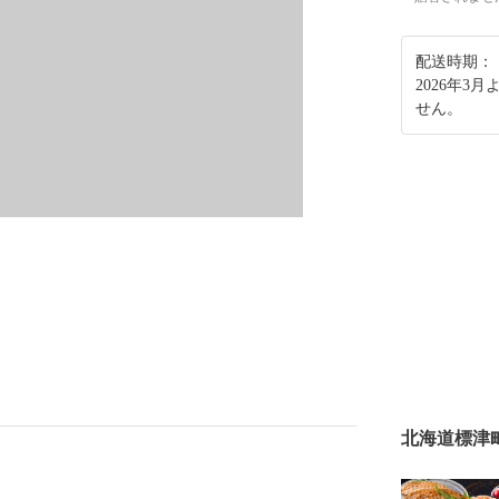
配送時期：
2026年
せん。
北海道標津