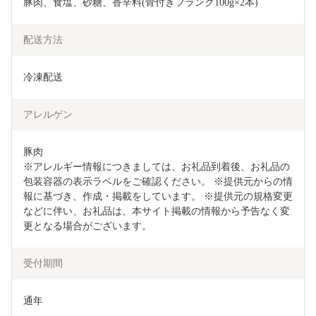
豚肉、食塩、砂糖、香辛料(骨付きフランク100g×2本)
配送方法
冷凍配送
アレルゲン
豚肉

※アレルギー情報につきましては、お礼品到着後、お礼品の
包装容器の表示ラベルをご確認ください。 ※提供元からの情
報に基づき、作成・掲載をしています。 ※提供元の規格変更
などに伴い、お礼品は、本サイト掲載の情報から予告なく変
更となる場合がございます。
受付期間
通年