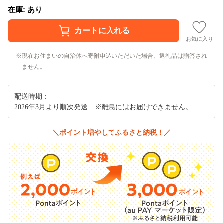
在庫: あり
お気に入り
現在お住まいの自治体へ寄附申込いただいた場合、返礼品は贈答され
ません。
配送時期：
2026年3月より順次発送 ※離島にはお届けできません。
＼ポイント増やしてふるさと納税！／