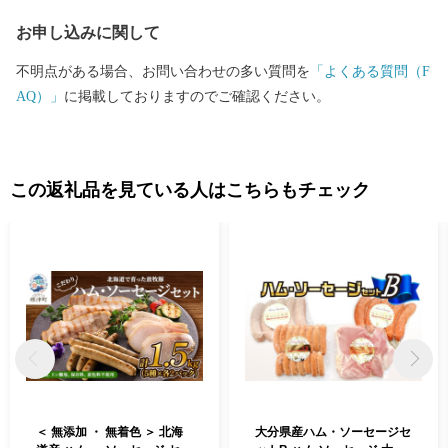
お申し込みに関して
不明点がある場合、お問い合わせの多い質問を
「よくある質問（F
AQ）」
に掲載しておりますのでご確認ください。
この返礼品を見ている人はこちらもチェック
＜ 無添加 ・ 無着色 ＞ 北海
大分県産ハム・ソーセージセ