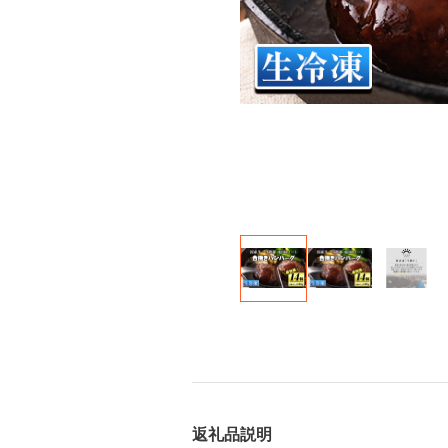
返礼品説明