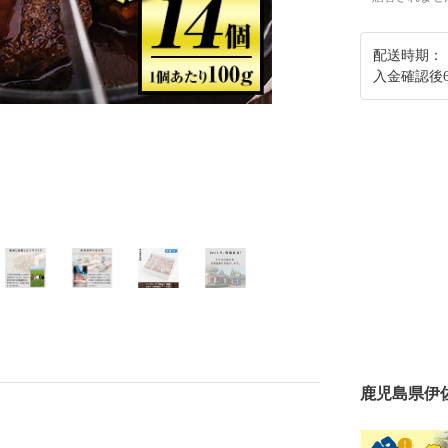
配送時期：
入金確認後
鹿児島県伊