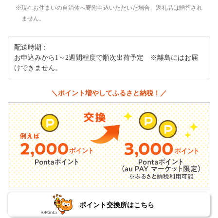
現在お住まいの自治体へ寄附申込いただいた場合、返礼品は贈答され
ません。
配送時期：
お申込みから1～2週間程度で順次出荷予定 ※離島にはお届
けできません。
＼ポイント増やしてふるさと納税！／
ポイント交換所はこちら