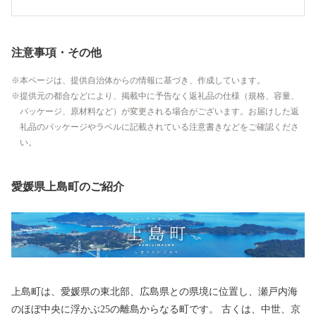
注意事項・その他
本ページは、提供自治体からの情報に基づき、作成しています。
提供元の都合などにより、掲載中に予告なく返礼品の仕様（規格、容量、
パッケージ、原材料など）が変更される場合がございます。お届けした返
礼品のパッケージやラベルに記載されている注意書きなどをご確認くださ
い。
愛媛県上島町のご紹介
上島町は、愛媛県の東北部、広島県との県境に位置し、瀬戸内海
のほぼ中央に浮かぶ25の離島からなる町です。 古くは、中世、京