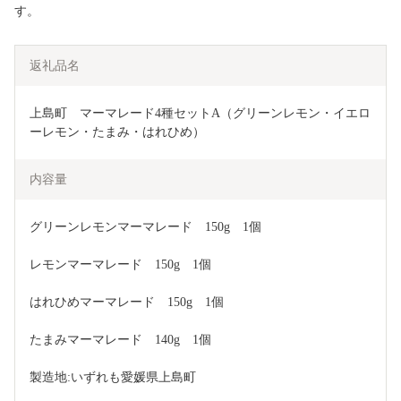
す。
返礼品名
上島町　マーマレード4種セットA（グリーンレモン・イエロ
ーレモン・たまみ・はれひめ）
内容量
グリーンレモンマーマレード　150g　1個
レモンマーマレード　150g　1個
はれひめマーマレード　150g　1個
たまみマーマレード　140g　1個
製造地:いずれも愛媛県上島町