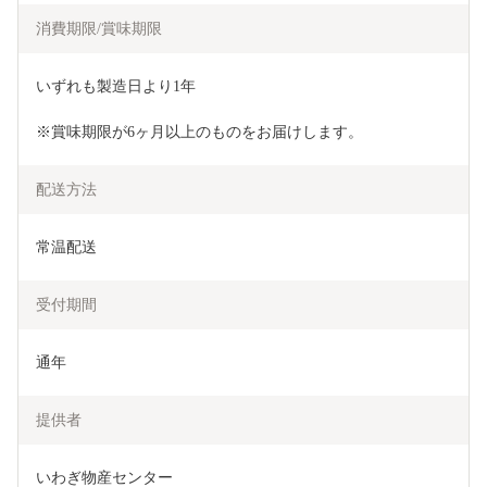
消費期限/賞味期限
いずれも製造日より1年
※賞味期限が6ヶ月以上のものをお届けします。
配送方法
常温配送
受付期間
通年
提供者
いわぎ物産センター