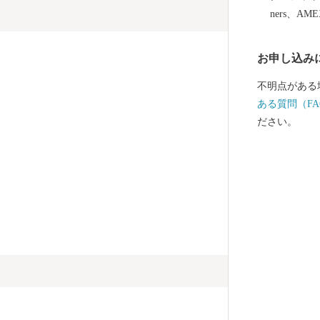
ners、AM
お申し込み
不明点がある
ある質問（FA
ださい。