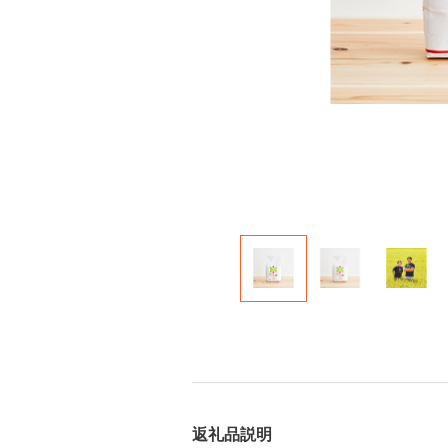
返礼品説明