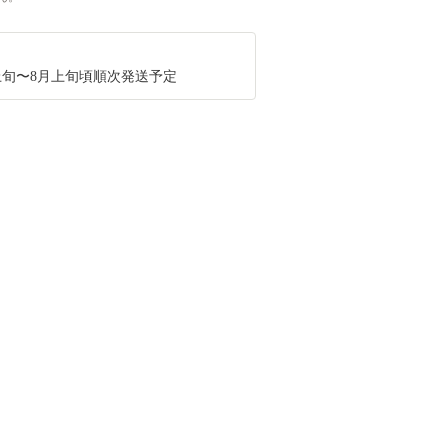
月上旬〜8月上旬頃順次発送予定