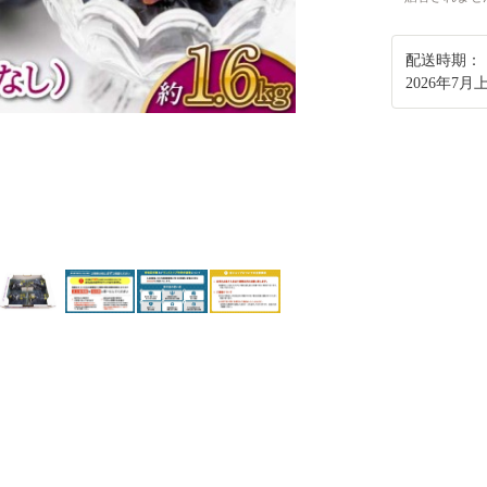
配送時期：
2026年7