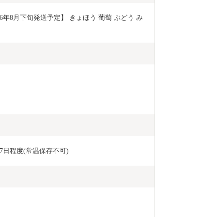
日程度(常温保存不可)