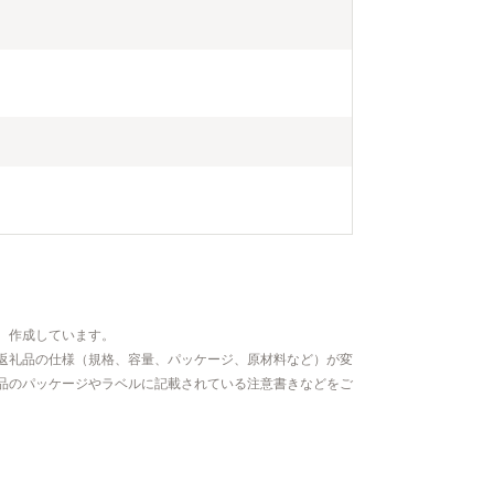
、作成しています。
返礼品の仕様（規格、容量、パッケージ、原材料など）が変
品のパッケージやラベルに記載されている注意書きなどをご