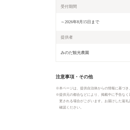
受付期間
～2026年8月15日まで
提供者
みのだ観光農園
注意事項・その他
本ページは、提供自治体からの情報に基づき
提供元の都合などにより、掲載中に予告なく
更される場合がございます。お届けした返礼
確認ください。