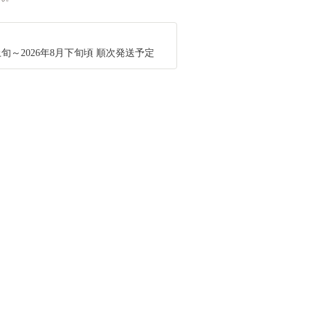
月上旬～2026年8月下旬頃 順次発送予定