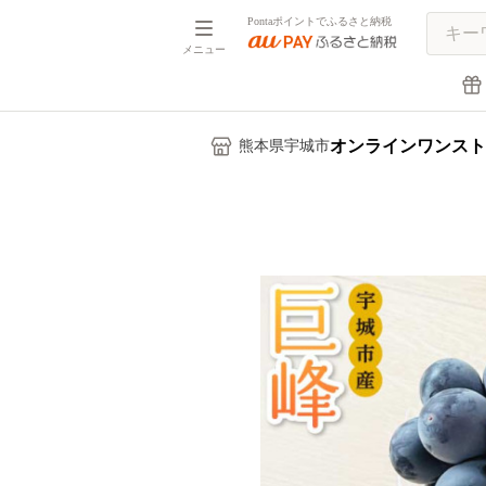
Pontaポイントでふるさと納税
メニュー
オンラインワンスト
熊本県宇城市