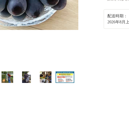
配送時期：
2026年8