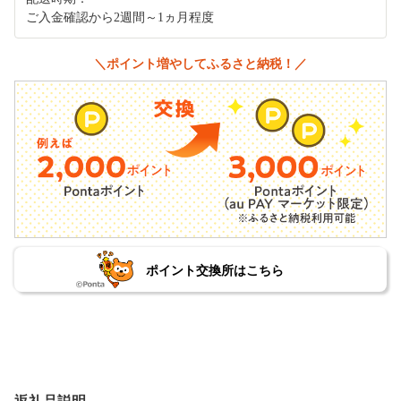
ご入金確認から2週間～1ヵ月程度
＼ポイント増やしてふるさと納税！／
ポイント交換所はこちら