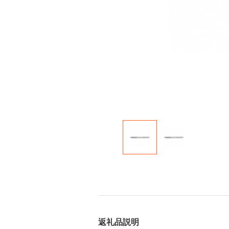
返礼品説明