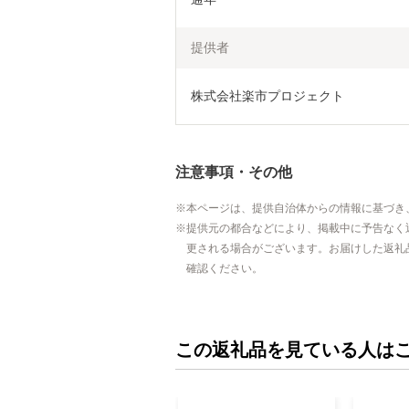
提供者
株式会社楽市プロジェクト
注意事項・その他
本ページは、提供自治体からの情報に基づき
提供元の都合などにより、掲載中に予告なく
更される場合がございます。お届けした返礼
確認ください。
この返礼品を見ている人は