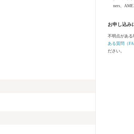
ners、AM
お申し込み
不明点がある
ある質問（FA
ださい。