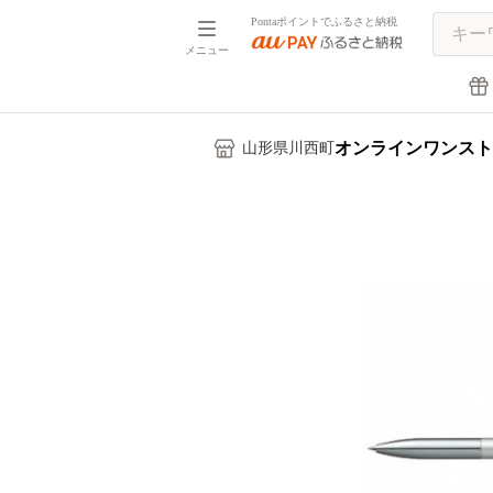
Pontaポイントでふるさと納税
メニュー
オンラインワンスト
山形県川西町