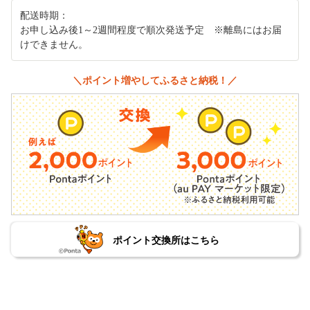
配送時期：
お申し込み後1～2週間程度で順次発送予定 ※離島にはお届
けできません。
＼ポイント増やしてふるさと納税！／
ポイント交換所はこちら