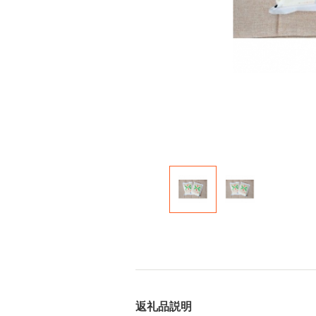
返礼品説明