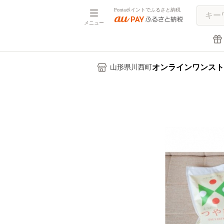
Pontaポイントでふるさと納税
メニュー
オンラインワンスト
山形県川西町