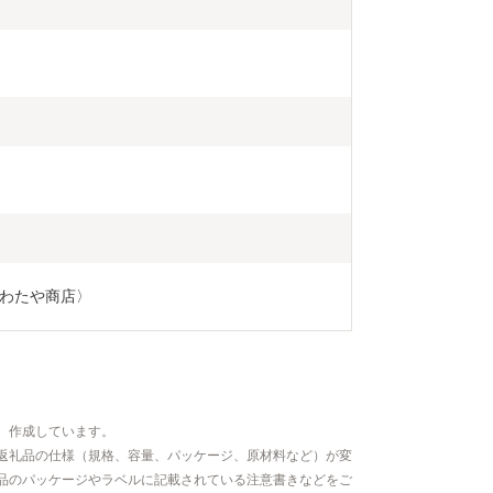
わたや商店〉
、作成しています。
返礼品の仕様（規格、容量、パッケージ、原材料など）が変
品のパッケージやラベルに記載されている注意書きなどをご