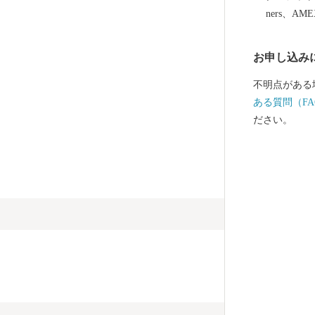
ners、AM
お申し込み
不明点がある
ある質問（FA
ださい。