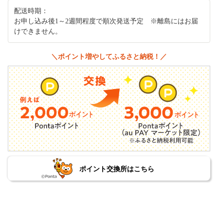
配送時期：
お申し込み後1～2週間程度で順次発送予定 ※離島にはお届
けできません。
＼ポイント増やしてふるさと納税！／
ポイント交換所はこちら