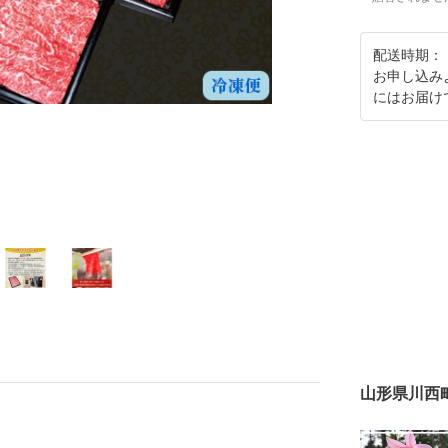
配送時期：
お申し込み
にはお届け
山形県川西