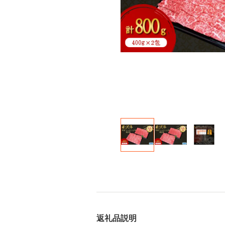
返礼品説明