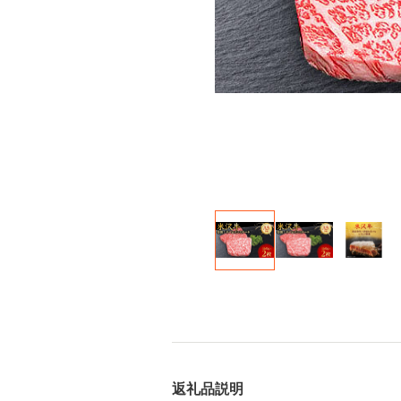
返礼品説明