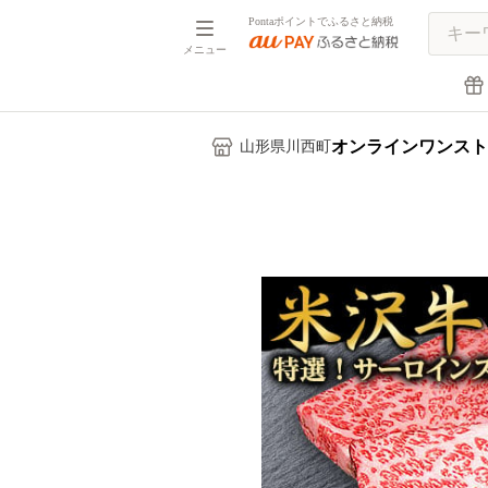
Pontaポイントでふるさと納税
メニュー
オンラインワンスト
山形県川西町