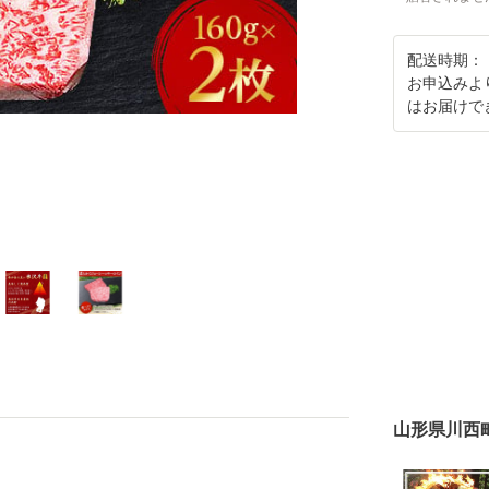
配送時期：
お申込みよ
はお届けで
山形県川西