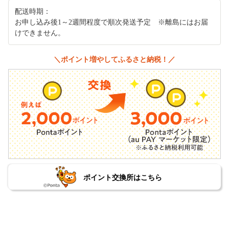
配送時期：
お申し込み後1～2週間程度で順次発送予定 ※離島にはお届
けできません。
＼ポイント増やしてふるさと納税！／
ポイント交換所はこちら