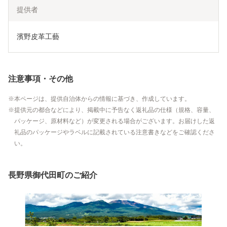
提供者
濱野皮革工藝
注意事項・その他
本ページは、提供自治体からの情報に基づき、作成しています。
提供元の都合などにより、掲載中に予告なく返礼品の仕様（規格、容量、
パッケージ、原材料など）が変更される場合がございます。お届けした返
礼品のパッケージやラベルに記載されている注意書きなどをご確認くださ
い。
長野県御代田町のご紹介