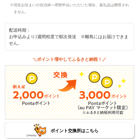
現在お住まいの自治体へ寄附申込いただいた場合、返礼品は贈答され
ません。
配送時期：
お申込みより1週間程度で順次発送 ※離島にはお届けできま
せん。
＼ポイント増やしてふるさと納税！／
ポイント交換所はこちら