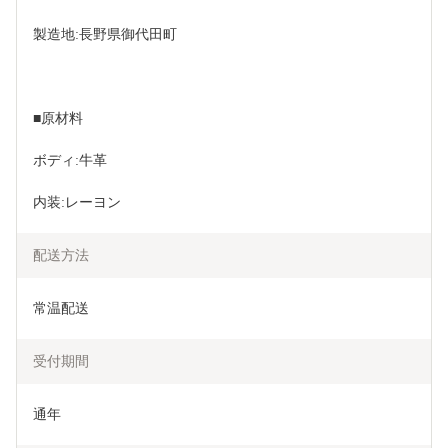
製造地:長野県御代田町
■原材料
ボディ:牛革
内装:レーヨン
配送方法
常温配送
受付期間
通年