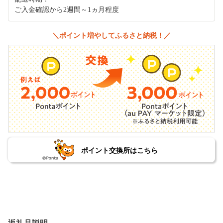
ご入金確認から2週間～1ヵ月程度
＼ポイント増やしてふるさと納税！／
ポイント交換所はこちら