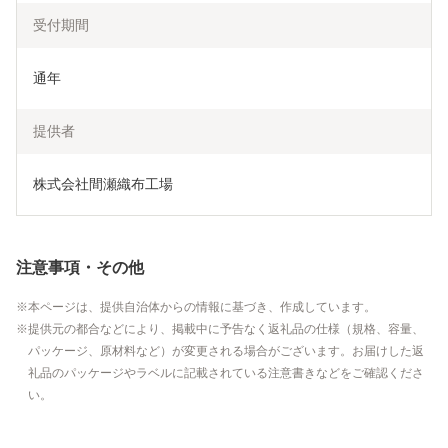
受付期間
通年
提供者
株式会社間瀬織布工場
注意事項・その他
本ページは、提供自治体からの情報に基づき、作成しています。
提供元の都合などにより、掲載中に予告なく返礼品の仕様（規格、容量、
パッケージ、原材料など）が変更される場合がございます。お届けした返
礼品のパッケージやラベルに記載されている注意書きなどをご確認くださ
い。