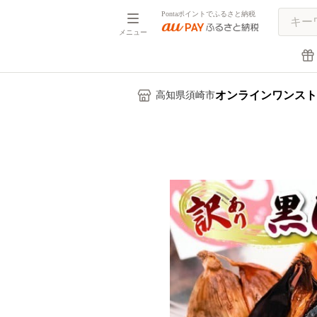
Pontaポイントでふるさと納税
メニュー
オンラインワンスト
高知県須崎市